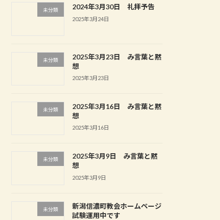
2024年3月30日 礼拝予告
未分類
2025年3月24日
2025年3月23日 み言葉と黙
未分類
想
2025年3月23日
2025年3月16日 み言葉と黙
未分類
想
2025年3月16日
2025年3月9日 み言葉と黙
未分類
想
2025年3月9日
新潟信濃町教会ホームページ
未分類
試験運用中です