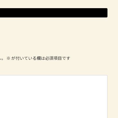
ん。
※
が付いている欄は必須項目です