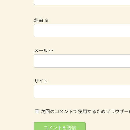
名前
※
メール
※
サイト
次回のコメントで使用するためブラウザー