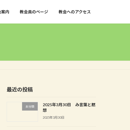
会案内
教会員のページ
教会へのアクセス
最近の投稿
2025年3月30日 み言葉と黙
未分類
想
2025年3月30日