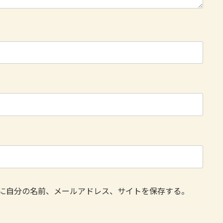
に自分の名前、メールアドレス、サイトを保存する。