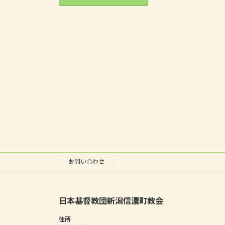
お問い合わせ
日本基督教団新潟信濃町教会
住所