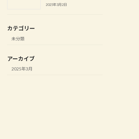
2025年3月2日
カテゴリー
未分類
アーカイブ
2025年3月