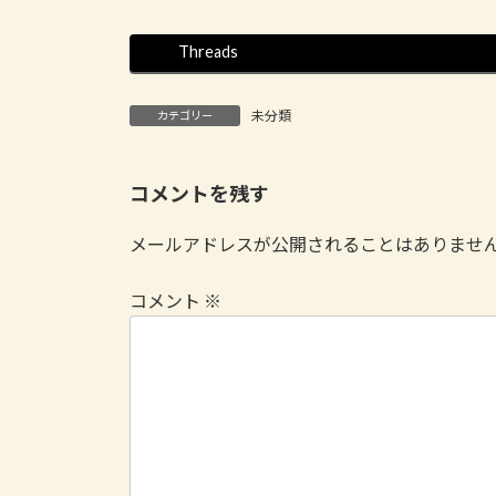
時
:
Threads
未分類
カテゴリー
コメントを残す
メールアドレスが公開されることはありませ
コメント
※